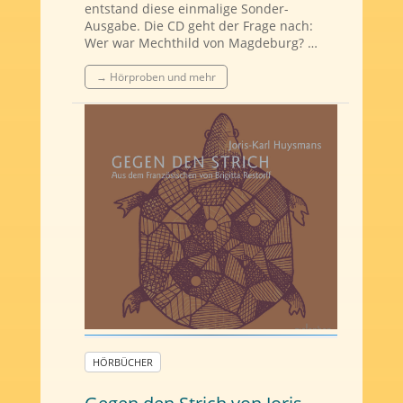
entstand diese einmalige Sonder-
Ausgabe. Die CD geht der Frage nach:
Wer war Mechthild von Magdeburg? …
→ Hörproben und mehr
HÖRBÜCHER