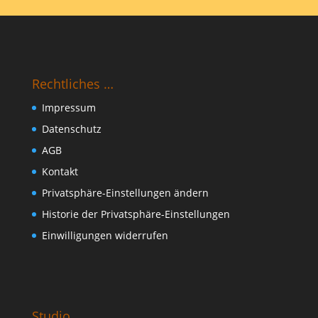
Rechtliches …
Impressum
Datenschutz
AGB
Kontakt
Privatsphäre-Einstellungen ändern
Historie der Privatsphäre-Einstellungen
Einwilligungen widerrufen
Studio