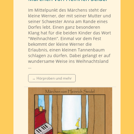
Im Mittelpunkt des Märchens steht der
kleine Werner, der mit seiner Mutter und
seiner Schwester Anna am Rande eines
Dorfes lebt. Einen ganz besonderen
Klang hat für die beiden Kinder das Wort
"Weihnachten“. Einmal vor dem Fest
bekommt der kleine Werner die
Erlaubnis, einen kleinen Tannenbaum
schlagen zu dürfen. Dabei gelangt er auf
wundersame Weise ins Weihnachtsland
…
→ Hörproben und mehr