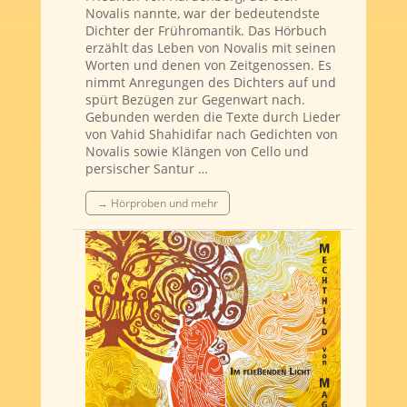
Novalis nannte, war der bedeutendste
Dichter der Frühromantik. Das Hörbuch
erzählt das Leben von Novalis mit seinen
Worten und denen von Zeitgenossen. Es
nimmt Anregungen des Dichters auf und
spürt Bezügen zur Gegenwart nach.
Gebunden werden die Texte durch Lieder
von Vahid Shahidifar nach Gedichten von
Novalis sowie Klängen von Cello und
persischer Santur …
→ Hörproben und mehr