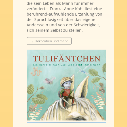
die sein Leben als Mann für immer
veränderte. Franka-Anne Kahl liest eine
berührend-aufwühlende Erzählung von
der Sprachlosigkeit über das eigene
Anderssein und von der Schwierigkeit,
sich seinem Selbst zu stellen.
→ Hörproben und mehr