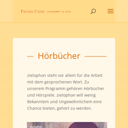
Hörbücher
zielophon steht vor allem für die Arbeit
mit dem gesprochenen Wort. Zu
unserem Programm gehören Hörbücher
und Hörspiele. zielophon will wenig
Bekanntem und Ungewöhnlichem eine
Chance bieten, gehört zu werden.