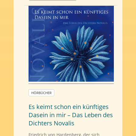
HÖRBÜCHER
Es keimt schon ein künftiges
Dasein in mir – Das Leben des
Dichters Novalis
Friedrich von Hardenberg, der sich