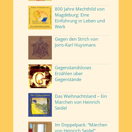
800 Jahre Mechthild von
Magdeburg: Eine
Einführung in Leben und
Werk
Gegen den Strich von
Joris-Karl Huysmans
Gegenstandsloses
Erzählen über
Gegenstände
Das Weihnachtsland – Ein
Märchen von Heinrich
Seidel
Im Doppelpack: “Märchen
von Heinrich Seidel”