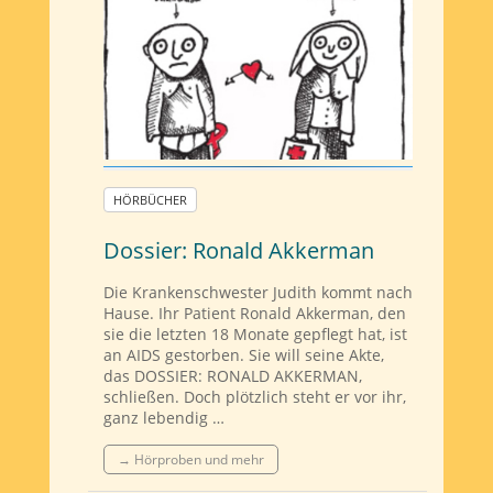
HÖRBÜCHER
Dossier: Ronald Akkerman
Die Krankenschwester Judith kommt nach
Hause. Ihr Patient Ronald Akkerman, den
sie die letzten 18 Monate gepflegt hat, ist
an AIDS gestorben. Sie will seine Akte,
das DOSSIER: RONALD AKKERMAN,
schließen. Doch plötzlich steht er vor ihr,
ganz lebendig …
→ Hörproben und mehr