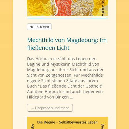
HÖRBÜCHER
Mechthild von Magdeburg: Im
fließenden Licht
Das Hörbuch erzählt das Leben der
Begine und Mystikerin Mechthild von
Magdeburg aus ihrer Sicht und aus der
Sicht von Zeitgenossen. Für Mechthilds
eigene Sicht stehen Zitate aus ihrem
Buch "Das fließende Licht der Gottheit“.
Auf dem Hörbuch sind auch Lieder von
Hildegard von Bingen …
→ Hörproben und mehr