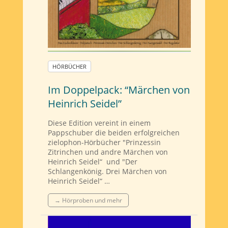
HÖRBÜCHER
Im Doppelpack: “Märchen von
Heinrich Seidel”
Diese Edition vereint in einem
Pappschuber die beiden erfolgreichen
zielophon-Hörbücher "Prinzessin
Zitrinchen und andre Märchen von
Heinrich Seidel“ und "Der
Schlangenkönig. Drei Märchen von
Heinrich Seidel“ …
→ Hörproben und mehr