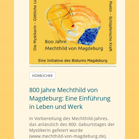
HÖRBÜCHER
800 Jahre Mechthild von
Magdeburg: Eine Einführung
in Leben und Werk
In Vorbereitung des Mechthild-Jahres,
das anlässlich des 800. Geburtstages der
Mystikerin gefeiert wurde
(www.mechthild-von-magdeburg.de),