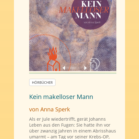
HÖRBÜCHER
Kein makelloser Mann
von Anna Sperk
Als er Jule wiedertrifft, gerät Johanns
Leben aus den Fugen: Sie hatte ihn vor
über zwanzig Jahren in einem Abrisshaus
umarmt – am Tag vor seiner Krebs-OP,