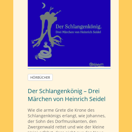
HÖRBÜCHER
Der Schlangenkönig – Drei
Märchen von Heinrich Seidel
Wie die arme Grete die Krone des
Schlangenkönigs erlangt, wie Johannes,
der Sohn des Dorfmusikanten, den
Zwergenwald rettet und wie der kleine