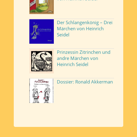
Der Schlangenkönig – Drei
Märchen von Heinrich
Seidel
Prinzessin Zitrinchen und
andre Märchen von
Heinrich Seidel
Dossier: Ronald Akkerman