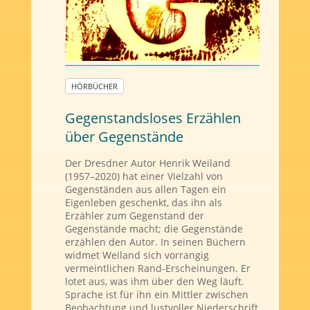
HÖRBÜCHER
Gegenstandsloses Erzählen
über Gegenstände
Der Dresdner Autor Henrik Weiland
(1957–2020) hat einer Vielzahl von
Gegenständen aus allen Tagen ein
Eigenleben geschenkt, das ihn als
Erzähler zum Gegenstand der
Gegenstände macht; die Gegenstände
erzählen den Autor. In seinen Büchern
widmet Weiland sich vorrangig
vermeintlichen Rand-Erscheinungen. Er
lotet aus, was ihm über den Weg läuft.
Sprache ist für ihn ein Mittler zwischen
Beobachtung und lustvoller Niederschrift