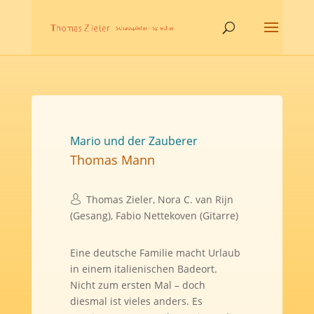
Mario und der Zauberer
Thomas Mann
Thomas Zieler, Nora C. van Rijn
(Gesang), Fabio Nettekoven (Gitarre)
Eine deutsche Familie macht Urlaub
in einem italienischen Badeort.
Nicht zum ersten Mal – doch
diesmal ist vieles anders. Es