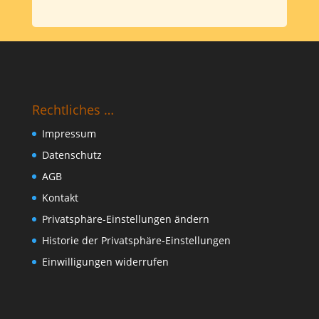
Rechtliches …
Impressum
Datenschutz
AGB
Kontakt
Privatsphäre-Einstellungen ändern
Historie der Privatsphäre-Einstellungen
Einwilligungen widerrufen